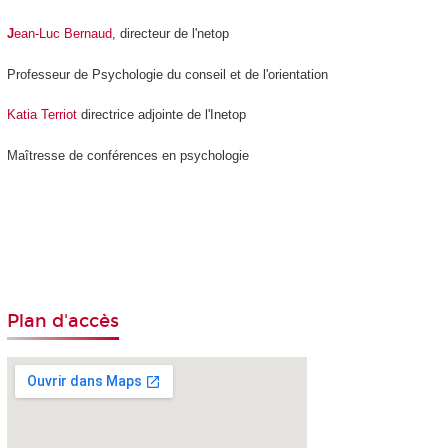
J
ean-Luc Bernaud
, directeur de l'netop
Professeur de Psychologie du conseil et de l'orientation
Katia Terriot
directrice adjointe de l'Inetop
Maîtresse de conférences en psychologie
Plan d'accès