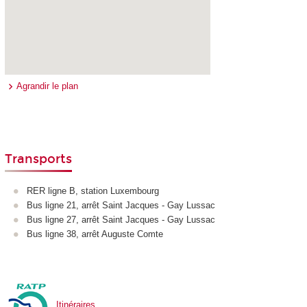
Agrandir le plan
Transports
RER ligne B, station Luxembourg
Bus ligne 21, arrêt Saint Jacques - Gay Lussac
Bus ligne 27, arrêt Saint Jacques - Gay Lussac
Bus ligne 38, arrêt Auguste Comte
Itinéraires