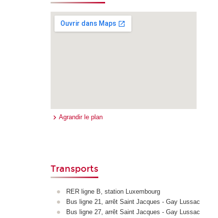
Agrandir le plan
Transports
RER ligne B, station Luxembourg
Bus ligne 21, arrêt Saint Jacques - Gay Lussac
Bus ligne 27, arrêt Saint Jacques - Gay Lussac