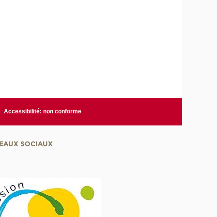
Accessibilité: non conforme
EAUX SOCIAUX