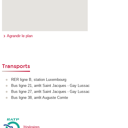
Agrandir le plan
Transports
RER ligne B, station Luxembourg
Bus ligne 21, arrêt Saint Jacques - Gay Lussac
Bus ligne 27, arrêt Saint Jacques - Gay Lussac
Bus ligne 38, arrêt Auguste Comte
Itinéraires