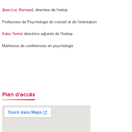
J
ean-Luc Bernaud
, directeur de l'netop
Professeur de Psychologie du conseil et de l'orientation
Katia Terriot
directrice adjointe de l'Inetop
Maîtresse de conférences en psychologie
Plan d'accès