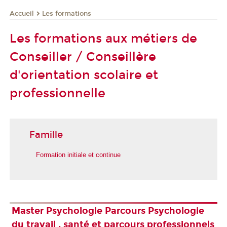
Les formations
Accueil
Les formations aux métiers de
Conseiller / Conseillère
d'orientation scolaire et
professionnelle
Famille
Formation initiale et continue
Master Psychologie Parcours Psychologie
du travail , santé et parcours professionnels