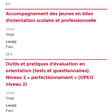
6 h
Accompagnement des jeunes en bilan
d’orientation scolaire et professionnelle
STAGE
Stage
Lieu(x)
Paris
12 h
Outils et pratiques d’évaluation en
orientation (tests et questionnaires).
Niveau 2 « perfectionnement » (OPEO
niveau 2)
STAGE
Stage
Lieu(x)
Paris