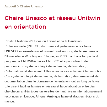
Chaire Unesco
Accueil
Chaire Unesco et réseau Unitwin
en orientation
L’Institut National d’Etudes du Travail et de l’Orientation
Professionnelle (INETOP) du Cnam est partenaire de la
chaire
UNESCO en orientation et conseil tout au long de la vie
créée à
l'Université de Wrocław, en Pologne, en 2013. La chaire fait partie du
programme UNITWIN/chaires UNESCO et a pour objectif de
promouvoir un système intégré de recherche, de formation,
d'informations et de conseil. Elle consacre ses activités à la promotion
d'un système intégré de recherche, de formation, d'information et de
documentation dans le domaine de l’orientation tout au long de la vie.
Elle vise à faciliter la mise en réseau et la collaboration entre des
chercheurs affiliés à des universités de haut niveau internationalement
reconnues en Europe, Afrique, Amérique latine et d'autres régions du
monde.