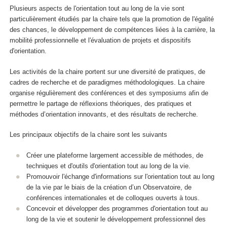
Plusieurs aspects de l'orientation tout au long de la vie sont
particulièrement étudiés par la chaire tels que la promotion de l'égalité
des chances, le développement de compétences liées à la carrière, la
mobilité professionnelle et l'évaluation de projets et dispositifs
d'orientation.
Les activités de la chaire portent sur une diversité de pratiques, de
cadres de recherche et de paradigmes méthodologiques. La chaire
organise régulièrement des conférences et des symposiums afin de
permettre le partage de réflexions théoriques, des pratiques et
méthodes d’orientation innovants, et des résultats de recherche.
Les principaux objectifs de la chaire sont les suivants
Créer une plateforme largement accessible de méthodes, de
techniques et d'outils d'orientation tout au long de la vie.
Promouvoir l'échange d'informations sur l'orientation tout au long
de la vie par le biais de la création d’un Observatoire, de
conférences internationales et de colloques ouverts à tous.
Concevoir et développer des programmes d'orientation tout au
long de la vie et soutenir le développement professionnel des