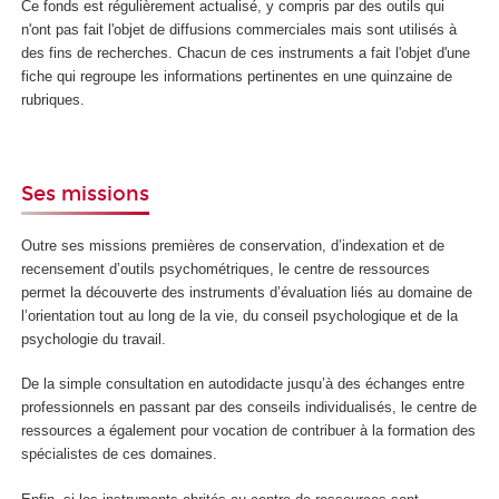
Ce fonds est régulièrement actualisé, y compris par des outils qui
n'ont pas fait l'objet de diffusions commerciales mais sont utilisés à
des fins de recherches. Chacun de ces instruments a fait l'objet d'une
fiche qui regroupe les informations pertinentes en une quinzaine de
rubriques.
Ses missions
Outre ses missions premières de conservation, d’indexation et de
recensement d’outils psychométriques, le centre de ressources
permet la découverte des instruments d’évaluation liés au domaine de
l’orientation tout au long de la vie, du conseil psychologique et de la
psychologie du travail.
De la simple consultation en autodidacte jusqu’à des échanges entre
professionnels en passant par des conseils individualisés, le centre de
ressources a également pour vocation de contribuer à la formation des
spécialistes de ces domaines.