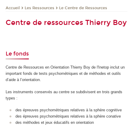
Les Ressources
Le Centre de Ressources
Accueil
Centre de ressources Thierry Boy
Le fonds
Centre de Ressources en Orientation Thierry Boy de l'Inetop inclut un
important fonds de tests psychométriques et de méthodes et outils
d’aide à l’orientation.
Les instruments conservés au centre se subdivisent en trois grands
types :
des épreuves psychométriques relatives à la sphère cognitive
des épreuves psychométriques relatives à la sphère conative
des méthodes et jeux éducatifs en orientation