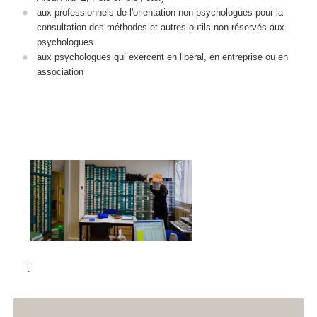
aux professionnels de l'orientation non-psychologues pour la
consultation des méthodes et autres outils non réservés aux
psychologues
aux psychologues qui exercent en libéral, en entreprise ou en
association
[