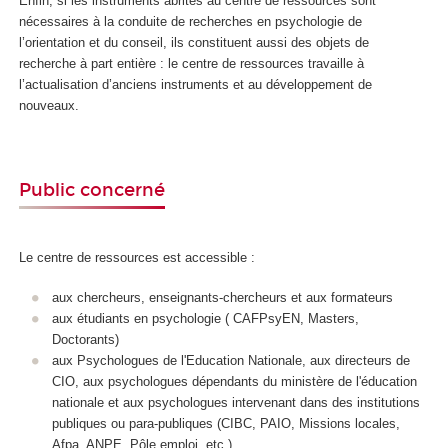
Enfin, si les instruments abrités au centre de ressources sont
nécessaires à la conduite de recherches en psychologie de
l’orientation et du conseil, ils constituent aussi des objets de
recherche à part entière : le centre de ressources travaille à
l’actualisation d’anciens instruments et au développement de
nouveaux.
Public concerné
Le centre de ressources est accessible :
aux chercheurs, enseignants-chercheurs et aux formateurs
aux étudiants en psychologie ( CAFPsyEN, Masters,
Doctorants)
aux Psychologues de l'Education Nationale, aux directeurs de
CIO, aux psychologues dépendants du ministère de l'éducation
nationale et aux psychologues intervenant dans des institutions
publiques ou para-publiques (CIBC, PAIO, Missions locales,
Afpa, ANPE, Pôle emploi, etc.)