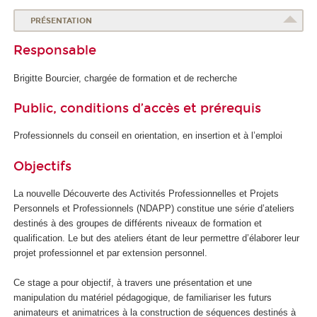
PRÉSENTATION
Responsable
Brigitte Bourcier, chargée de formation et de recherche
Public, conditions d’accès et prérequis
Professionnels du conseil en orientation, en insertion et à l’emploi
Objectifs
La nouvelle Découverte des Activités Professionnelles et Projets
Personnels et Professionnels (NDAPP) constitue une série d’ateliers
destinés à des groupes de différents niveaux de formation et
qualification. Le but des ateliers étant de leur permettre d’élaborer leur
projet professionnel et par extension personnel.
Ce stage a pour objectif, à travers une présentation et une
manipulation du matériel pédagogique, de familiariser les futurs
animateurs et animatrices à la construction de séquences destinés à