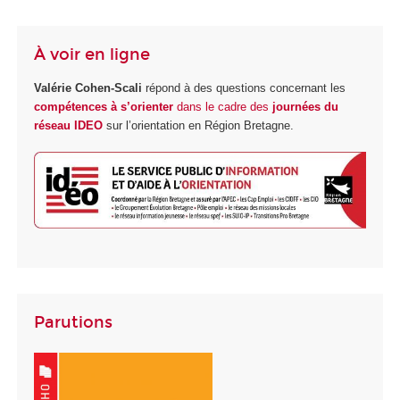
À voir en ligne
Valérie Cohen-Scali
répond à des questions concernant les
compétences à s’orienter
dans le cadre des
journées du
réseau IDEO
sur l’orientation en Région Bretagne.
Parutions