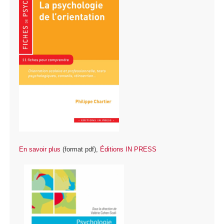
En savoir plus
(format pdf),
Éditions IN PRESS