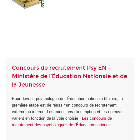
Concours de recrutement Psy EN -
Ministère de l'Éducation Nationale et de
la Jeunesse
Pour devenir psychologue de l'Éducation nationale titulaire, la
première étape est de réussir un concours de recrutement
externe ou interne. Les conditions d'inscription et les épreuves
varient en fonction de la voie choisie :
Les concours de
recrutement des psychologues de l'Éducation nationale