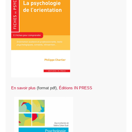
En savoir plus
(format pdf),
Éditions IN PRESS