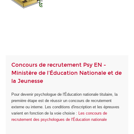
Concours de recrutement Psy EN -
Ministère de l'Éducation Nationale et de
la Jeunesse
Pour devenir psychologue de l'Éducation nationale titulaire, la
première étape est de réussir un concours de recrutement
externe ou interne. Les conditions d'inscription et les épreuves
varient en fonction de la voie choisie :
Les concours de
recrutement des psychologues de l'Éducation nationale