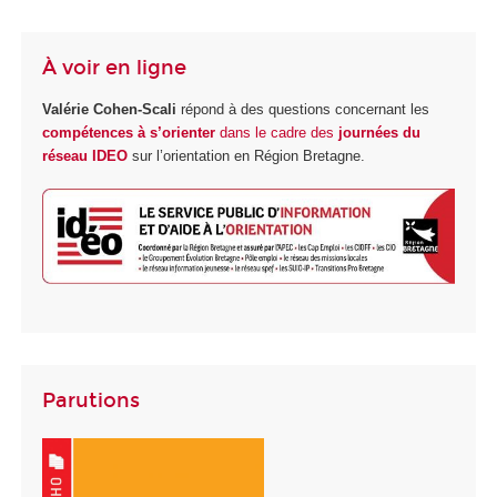
À voir en ligne
Valérie Cohen-Scali
répond à des questions concernant les
compétences à s’orienter
dans le cadre des
journées du
réseau IDEO
sur l’orientation en Région Bretagne.
Parutions