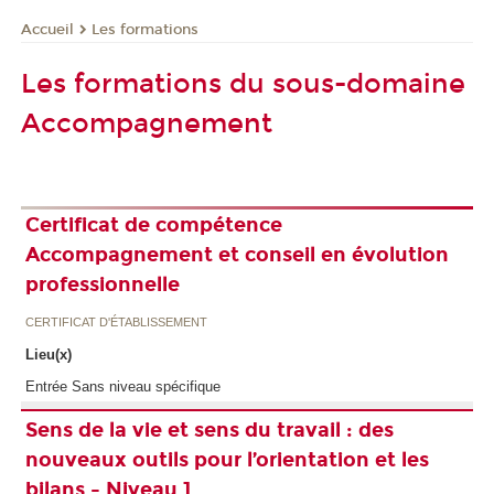
Les formations
Accueil
Les formations du sous-domaine
Accompagnement
Certificat de compétence
Accompagnement et conseil en évolution
professionnelle
CERTIFICAT D'ÉTABLISSEMENT
Lieu(x)
Entrée Sans niveau spécifique
Sens de la vie et sens du travail : des
nouveaux outils pour l’orientation et les
bilans - Niveau 1