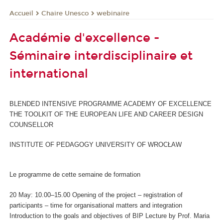
Chaire Unesco
webinaire
Accueil
Académie d'excellence -
Séminaire interdisciplinaire et
international
BLENDED INTENSIVE PROGRAMME ACADEMY OF EXCELLENCE
THE TOOLKIT OF THE EUROPEAN LIFE AND CAREER DESIGN
COUNSELLOR
INSTITUTE OF PEDAGOGY UNIVERSITY OF WROCŁAW
Le programme de cette semaine de formation
20 May: 10.00–15.00 Opening of the project – registration of
participants – time for organisational matters and integration
Introduction to the goals and objectives of BIP Lecture by Prof. Maria