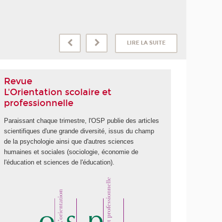
LIRE LA SUITE
Revue
L'Orientation scolaire et
professionnelle
Paraissant chaque trimestre, l'OSP publie des articles
scientifiques d'une grande diversité, issus du champ
de la psychologie ainsi que d'autres sciences
humaines et sociales (sociologie, économie de
l'éducation et sciences de l'éducation).