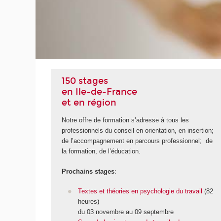
150 stages
en Ile-de-France
et en région
Notre offre de formation s’adresse à tous les
professionnels du conseil en orientation, en insertion;
de l’accompagnement en parcours professionnel; de
la formation, de l’éducation.
Prochains stages
:
Textes et théories en psychologie du travail
(82
heures)
du 03 novembre au 09 septembre