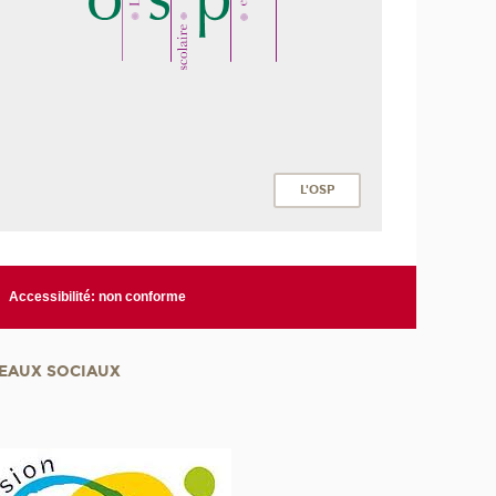
L'OSP
Accessibilité: non conforme
EAUX SOCIAUX