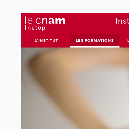
Ins
L'INSTITUT
LES FORMATIONS