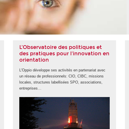
L’Observatoire des politiques et
des pratiques pour l'innovation en
orientation
L'Oppio développe ses activités en partenariat avec
un réseau de professionnels: CIO, CIBC, missions
locales, structures labellisées SPO, associations,
entreprises…