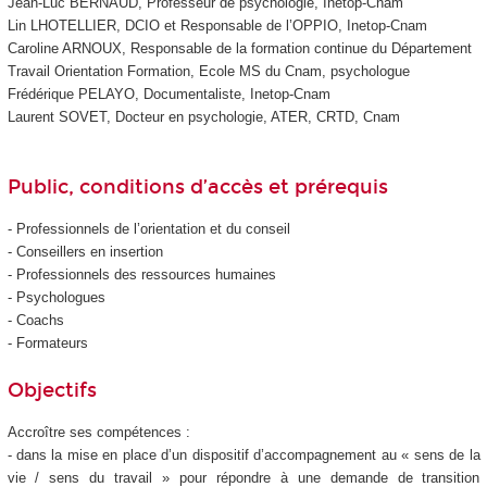
Jean-Luc BERNAUD, Professeur de psychologie, Inetop-Cnam
Lin LHOTELLIER, DCIO et Responsable de l’OPPIO, Inetop-Cnam
Caroline ARNOUX, Responsable de la formation continue du Département
Travail Orientation Formation, Ecole MS du Cnam, psychologue
Frédérique PELAYO, Documentaliste, Inetop-Cnam
Laurent SOVET, Docteur en psychologie, ATER, CRTD, Cnam
Public, conditions d’accès et prérequis
- Professionnels de l’orientation et du conseil
- Conseillers en insertion
- Professionnels des ressources humaines
- Psychologues
- Coachs
- Formateurs
Objectifs
Accroître ses compétences :
- dans la mise en place d’un dispositif d’accompagnement au « sens de la
vie / sens du travail » pour répondre à une demande de transition