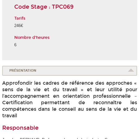
Code Stage : TPC069
Tarifs
246€
Nombre d'heures
6
PRÉSENTATION
Approfondir les cadres de référence des approches «
sens de la vie et du travail » et leur utilité pour
l’accompagnement en orientation professionnelle –
Certification permettant de reconnaître les
compétences dans le conseil au sens de la vie et du
travail
Responsable