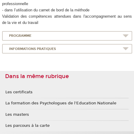
professionnelle
- dans l’utilisation du carnet de bord de la méthode
Validation des compétences attendues dans l'accompagnement au sens
de la vie et du travail
PROGRAMME
INFORMATIONS PRATIQUES
Dans la même rubrique
Les certificats
La formation des Psychologues de l'Education Nationale
Les masters
Les parcours à la carte