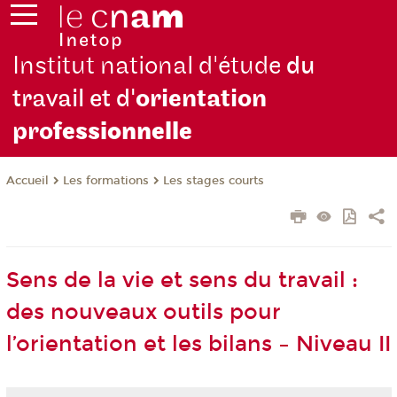
Institut national d'étude
du
travail et d'
orientation
pro
fessionnelle
Les formations
Les stages courts
Accueil
Sens de la vie et sens du travail :
des nouveaux outils pour
l’orientation et les bilans – Niveau II