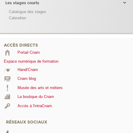
Les stages courts
Catalogue des stages
Calendrier
ACCÈS DIRECTS
Portail Cnam
Espace numérique de formation
Handi'Cnam
Cnam blog
Musée des arts et métiers
La boutique du Cnam
Accès à l'intraCnam
RÉSEAUX SOCIAUX