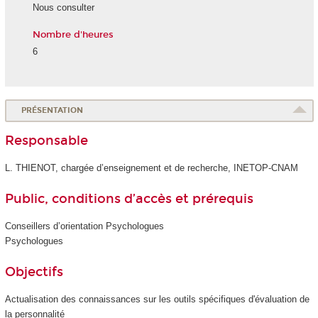
Nous consulter
Nombre d'heures
6
PRÉSENTATION
Responsable
L. THIENOT, chargée d’enseignement et de recherche, INETOP-CNAM
Public, conditions d’accès et prérequis
Conseillers d’orientation Psychologues
Psychologues
Objectifs
Actualisation des connaissances sur les outils spécifiques d'évaluation de
la personnalité