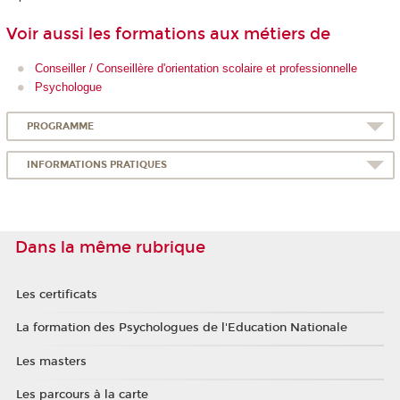
Voir aussi les formations aux métiers de
Conseiller / Conseillère d'orientation scolaire et professionnelle
Psychologue
PROGRAMME
INFORMATIONS PRATIQUES
Dans la même rubrique
Les certificats
La formation des Psychologues de l'Education Nationale
Les masters
Les parcours à la carte