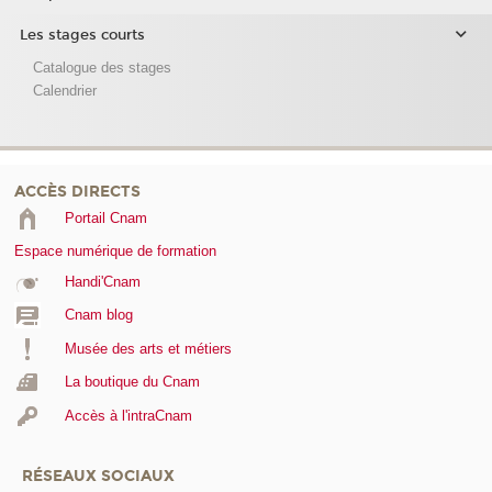
Les stages courts
Catalogue des stages
Calendrier
ACCÈS DIRECTS
Portail Cnam
Espace numérique de formation
Handi'Cnam
Cnam blog
Musée des arts et métiers
La boutique du Cnam
Accès à l'intraCnam
RÉSEAUX SOCIAUX