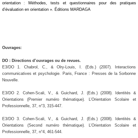
orientation : Méthodes, tests et questionnaires pour des pratiques
d’évaluation en orientation ». Éditions MARDAGA
Ouvrages:
DO : Directions d’ouvrages ou de revues.
E3/DO 1. Chabrol, C., & Olry-Louis, I. (Eds.) (2007). Interactions
communicatives et psychologie. Paris, France : Presses de la Sorbonne
Nouvelle.
E3/DO 2. Cohen-Scali, V., & Guichard, J. (Eds.) (2008). Identités &
Orientations (Premier numéro thématique). L’Orientation Scolaire et
Professionnelle, 37, n°3, 315-447.
E3/DO 3. Cohen-Scali, V., & Guichard, J. (Eds.) (2008). Identités &
Orientations (Second numéro thématique). L’Orientation Scolaire et
Professionnelle, 37, n°4, 461-544.