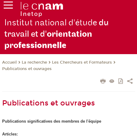
Institut national d'étude
du
travail et d'
orientation
pro
fessionnelle
La recherche
Les Chercheurs et Formateurs
Accueil
Publications et ouvrages
Publications et ouvrages
Publications significatives des membres de l'équipe
Articles: