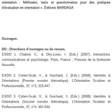
orientation : Méthodes, tests et questionnaires pour des pratiques
d’évaluation en orientation ». Éditions MARDAGA
Ouvrages:
DO : Directions d’ouvrages ou de revues.
E3/DO 1. Chabrol, C., & Olry-Louis, I. (Eds.) (2007). Interactions
communicatives et psychologie. Paris, France : Presses de la Sorbonne
Nouvelle.
E3/DO 2. Cohen-Scali, V., & Guichard, J. (Eds.) (2008). Identités &
Orientations (Premier numéro thématique). L’Orientation Scolaire et
Professionnelle, 37, n°3, 315-447.
E3/DO 3. Cohen-Scali, V., & Guichard, J. (Eds.) (2008). Identités &
Orientations (Second numéro thématique). L’Orientation Scolaire et
Professionnelle, 37, n°4, 461-544.