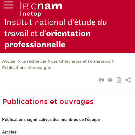
Institut national d'étude
du
travail et d'
orientation
pro
fessionnelle
La recherche
Les Chercheurs et Formateurs
Accueil
Publications et ouvrages
Publications et ouvrages
Publications significatives des membres de l'équipe
Articles: