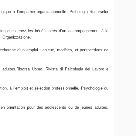
gique à l’empathie organisationnelle. Psihologia Resurselor
ionnelles chez les bénéficiaires d’un accompagnement à la
ll’Organizzazione.
echerche d’un emploi : enjeux, modèles, et perspectives de
s adultes.Risorsa Uomo. Rivista di Psicologia del Lavoro e
ion, à l’emploi) et sélection professionnelle. Psychologie du
 en orientation pour des adolescents ou de jeunes adultes.