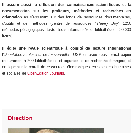
Il assure aussi la diffusion des connaissances scientifiques et la
documentation sur les pratiques, méthodes et recherches en
orientation
en s'appuyant sur des fonds de ressources documentaires,
d'outils et de méthodes (centre de ressources "
Thierry Boy
" 1250
méthodes pédagogiques, tests, tests informatisés et bibliothèque : 30 000
livres).
Il édite une revue scientifique à comité de lecture international
l
'Orientation
scolaire et professionnelle
- OSP, diffusée sous format papier
(notamment à 200 bibliothèques et organismes de recherche étrangers) et
en ligne sur le portail de ressources électroniques en sciences humaines
et sociales de
OpenEdition Journals
.
Direction