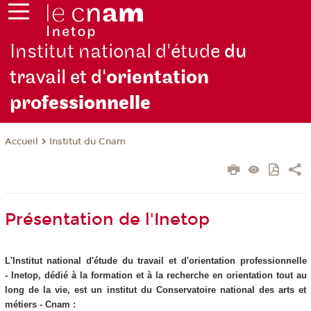
Institut national d'étude
du
travail et d'
orientation
pro
fessionnelle
Institut du Cnam
Accueil
Présentation de l'Inetop
L'Institut national d'étude du travail et d'orientation professionnelle
- Inetop, dédié à la formation et à la recherche en orientation tout au
long de la vie, est un institut du Conservatoire national des arts et
métiers - Cnam :