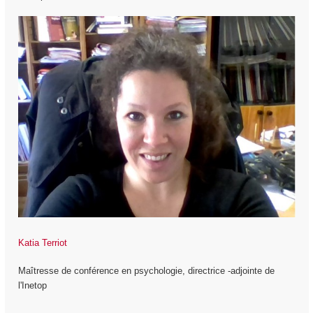
Katia Terriot
Maîtresse de conférence en psychologie, directrice -adjointe de
l'Inetop