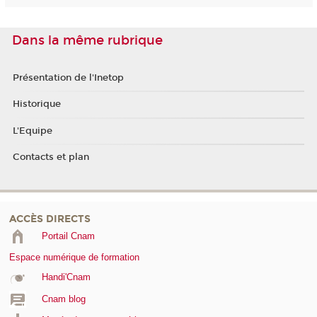
Dans la même rubrique
Présentation de l'Inetop
Historique
L'Equipe
Contacts et plan
ACCÈS DIRECTS
Portail Cnam
Espace numérique de formation
Handi'Cnam
Cnam blog