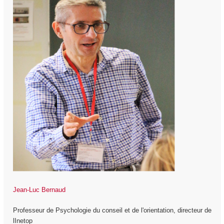
Jean-Luc Bernaud
Professeur de Psychologie du conseil et de l'orientation, directeur de
lInetop