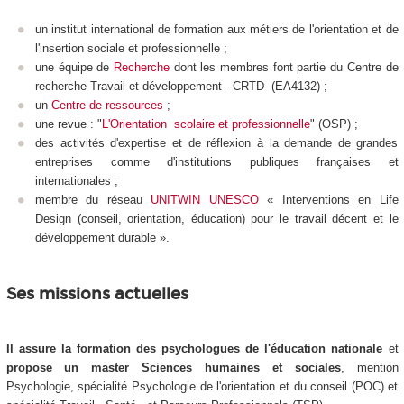
un institut international de formation aux métiers de l'orientation et de
l'insertion sociale et professionnelle ;
une équipe de
Recherche
dont les membres font partie du Centre de
recherche Travail et développement - CRTD (EA4132) ;
un
Centre de ressources
;
une revue : "
L'Orientation scolaire et professionnelle
" (OSP)
;
des activités d'expertise et de réflexion à la demande de grandes
entreprises comme d'institutions publiques françaises et
internationales
;
membre du réseau
UNITWIN UNESCO
« Interventions en Life
Design (conseil, orientation, éducation) pour le travail décent et le
développement durable ».
Ses missions actuelles
Il assure la formation des psychologues de l'éducation nationale
et
propose un master Sciences humaines et sociales
, mention
Psychologie, spécialité Psychologie de l'orientation et du conseil (POC) et