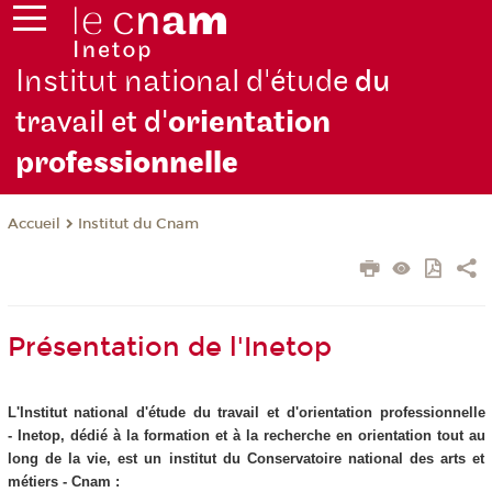
Institut national d'étude
du
travail et d'
orientation
pro
fessionnelle
Institut du Cnam
Accueil
Présentation de l'Inetop
L'Institut national d'étude du travail et d'orientation professionnelle
- Inetop, dédié à la formation et à la recherche en orientation tout au
long de la vie, est un institut du Conservatoire national des arts et
métiers - Cnam :