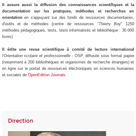
Il assure aussi la diffusion des connaissances scientifiques et la
documentation sur les pratiques, méthodes et recherches en
orientation
en s'appuyant sur des fonds de ressources documentaires,
d'outils et de méthodes (centre de ressources "
Thierry Boy
" 1250
méthodes pédagogiques, tests, tests informatisés et bibliothèque : 30 000
livres).
Il édite une revue scientifique à comité de lecture international
l
'Orientation
scolaire et professionnelle
- OSP, diffusée sous format papier
(notamment à 200 bibliothèques et organismes de recherche étrangers) et
en ligne sur le portail de ressources électroniques en sciences humaines
et sociales de
OpenEdition Journals
.
Direction