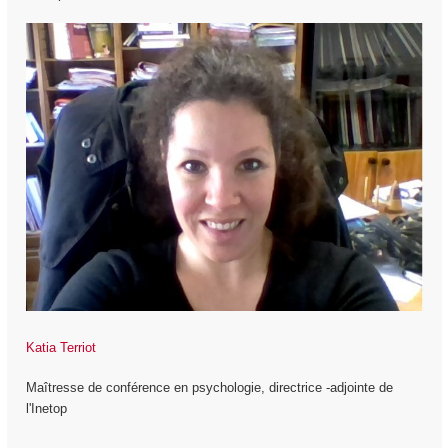
Katia Terriot
Maîtresse de conférence en psychologie, directrice -adjointe de
l'Inetop