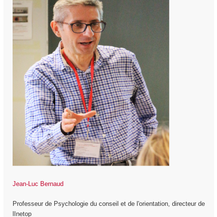
Jean-Luc Bernaud
Professeur de Psychologie du conseil et de l'orientation, directeur de
lInetop