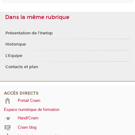
Dans la même rubrique
Présentation de l'Inetop
Historique
L'Equipe
Contacts et plan
ACCÈS DIRECTS
Portail Cnam
Espace numérique de formation
Handi'Cnam
Cnam blog