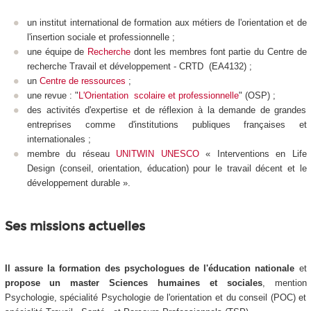
un institut international de formation aux métiers de l'orientation et de
l'insertion sociale et professionnelle ;
une équipe de
Recherche
dont les membres font partie du Centre de
recherche Travail et développement - CRTD (EA4132) ;
un
Centre de ressources
;
une revue : "
L'Orientation scolaire et professionnelle
" (OSP)
;
des activités d'expertise et de réflexion à la demande de grandes
entreprises comme d'institutions publiques françaises et
internationales
;
membre du réseau
UNITWIN UNESCO
« Interventions en Life
Design (conseil, orientation, éducation) pour le travail décent et le
développement durable ».
Ses missions actuelles
Il assure la formation des psychologues de l'éducation nationale
et
propose un master Sciences humaines et sociales
, mention
Psychologie, spécialité Psychologie de l'orientation et du conseil (POC) et