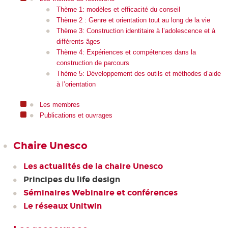
Thème 1: modèles et efficacité du conseil
Thème 2 : Genre et orientation tout au long de la vie
Thème 3: Construction identitaire à l’adolescence et à
différents âges
Thème 4: Expériences et compétences dans la
construction de parcours
Thème 5: Développement des outils et méthodes d’aide
à l’orientation
Les membres
Publications et ouvrages
Chaire Unesco
Les actualités de la chaire Unesco
Principes du life design
Séminaires Webinaire et conférences
Le réseaux Unitwin