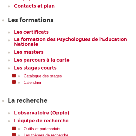
Contacts et plan
Les formations
Les certificats
La formation des Psychologues de l'Education
Nationale
Les masters
Les parcours à la carte
Les stages courts
Catalogue des stages
Calendrier
La recherche
L'observatoire (Oppio)
L'équipe de recherche
Outils et partenariats
Les thèmes de recherche