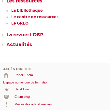
Les ressources
La bibliothèque
Le centre de ressources
Le GREO
La revue: l'OSP
Actualités
ACCÈS DIRECTS
Portail Cnam
Espace numérique de formation
Handi'Cnam
Cnam blog
Musée des arts et métiers