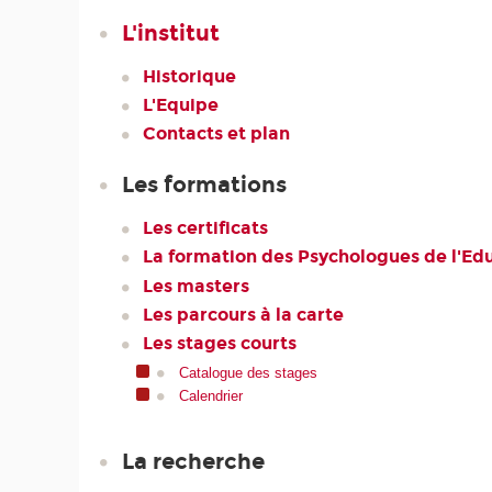
L'institut
Historique
L'Equipe
Contacts et plan
Les formations
Les certificats
La formation des Psychologues de l'Ed
Les masters
Les parcours à la carte
Les stages courts
Catalogue des stages
Calendrier
La recherche