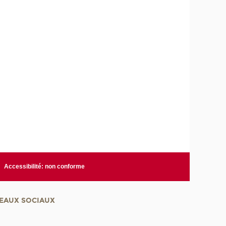
Accessibilité: non conforme
EAUX SOCIAUX