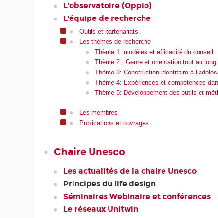
L'observatoire (Oppio)
L'équipe de recherche
Outils et partenariats
Les thèmes de recherche
Thème 1: modèles et efficacité du conseil
Thème 2 : Genre et orientation tout au long 
Thème 3: Construction identitaire à l’adoles
Thème 4: Expériences et compétences dans
Thème 5: Développement des outils et métho
Les membres
Publications et ouvrages
Chaire Unesco
Les actualités de la chaire Unesco
Principes du life design
Séminaires Webinaire et conférences
Le réseaux Unitwin