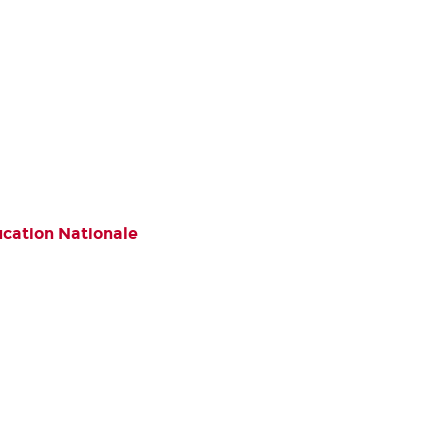
ucation Nationale