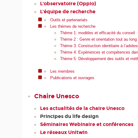
L'observatoire (Oppio)
L'équipe de recherche
Outils et partenariats
Les thèmes de recherche
Thème 1: modèles et efficacité du conseil
Thème 2 : Genre et orientation tout au long 
Thème 3: Construction identitaire à l’adoles
Thème 4: Expériences et compétences dans
Thème 5: Développement des outils et métho
Les membres
Publications et ouvrages
Chaire Unesco
Les actualités de la chaire Unesco
Principes du life design
Séminaires Webinaire et conférences
Le réseaux Unitwin