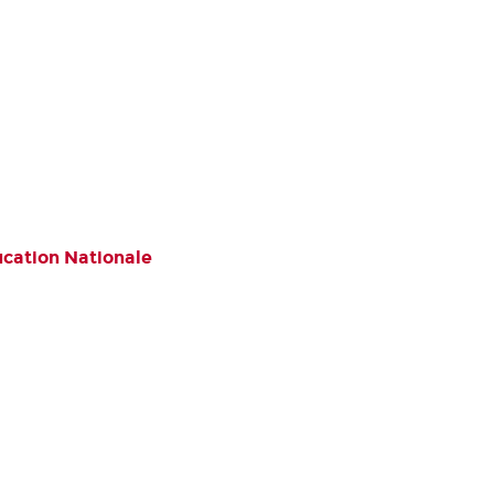
ucation Nationale