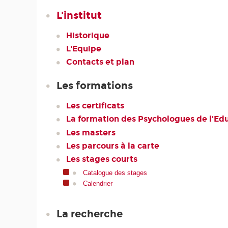
L'institut
Historique
L'Equipe
Contacts et plan
Les formations
Les certificats
La formation des Psychologues de l'Ed
Les masters
Les parcours à la carte
Les stages courts
Catalogue des stages
Calendrier
La recherche