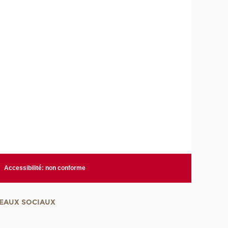
Accessibilité: non conforme
EAUX SOCIAUX