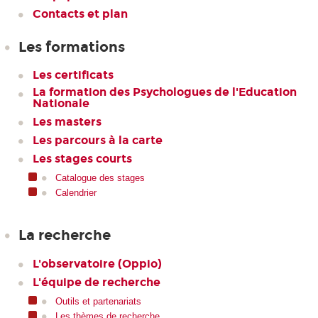
Contacts et plan
Les formations
Les certificats
La formation des Psychologues de l'Education
Nationale
Les masters
Les parcours à la carte
Les stages courts
Catalogue des stages
Calendrier
La recherche
L'observatoire (Oppio)
L'équipe de recherche
Outils et partenariats
Les thèmes de recherche