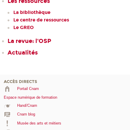
Les ressources
La bibliothèque
Le centre de ressources
Le GREO
La revue: l'OSP
Actualités
ACCÈS DIRECTS
Portail Cnam
Espace numérique de formation
Handi'Cnam
Cnam blog
Musée des arts et métiers