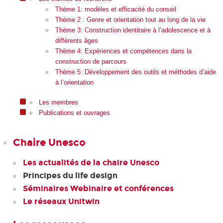
Thème 1: modèles et efficacité du conseil
Thème 2 : Genre et orientation tout au long de la vie
Thème 3: Construction identitaire à l’adolescence et à
différents âges
Thème 4: Expériences et compétences dans la
construction de parcours
Thème 5: Développement des outils et méthodes d’aide
à l’orientation
Les membres
Publications et ouvrages
Chaire Unesco
Les actualités de la chaire Unesco
Principes du life design
Séminaires Webinaire et conférences
Le réseaux Unitwin