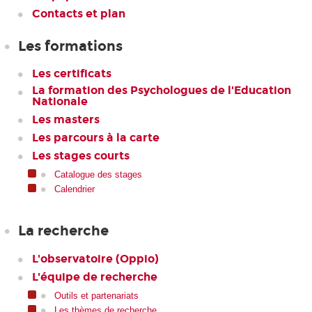
Contacts et plan
Les formations
Les certificats
La formation des Psychologues de l'Education
Nationale
Les masters
Les parcours à la carte
Les stages courts
Catalogue des stages
Calendrier
La recherche
L'observatoire (Oppio)
L'équipe de recherche
Outils et partenariats
Les thèmes de recherche