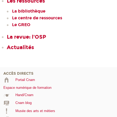
Les ressources
La bibliothèque
Le centre de ressources
Le GREO
La revue: l'OSP
Actualités
ACCÈS DIRECTS
Portail Cnam
Espace numérique de formation
Handi'Cnam
Cnam blog
Musée des arts et métiers