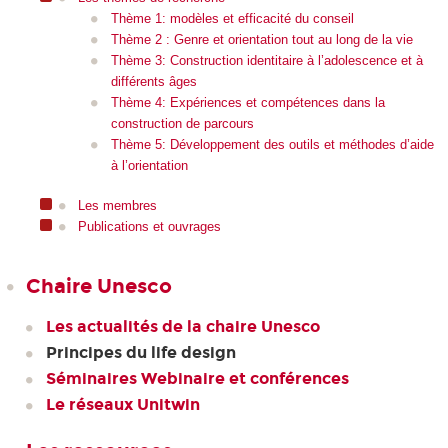
Thème 1: modèles et efficacité du conseil
Thème 2 : Genre et orientation tout au long de la vie
Thème 3: Construction identitaire à l’adolescence et à
différents âges
Thème 4: Expériences et compétences dans la
construction de parcours
Thème 5: Développement des outils et méthodes d’aide
à l’orientation
Les membres
Publications et ouvrages
Chaire Unesco
Les actualités de la chaire Unesco
Principes du life design
Séminaires Webinaire et conférences
Le réseaux Unitwin