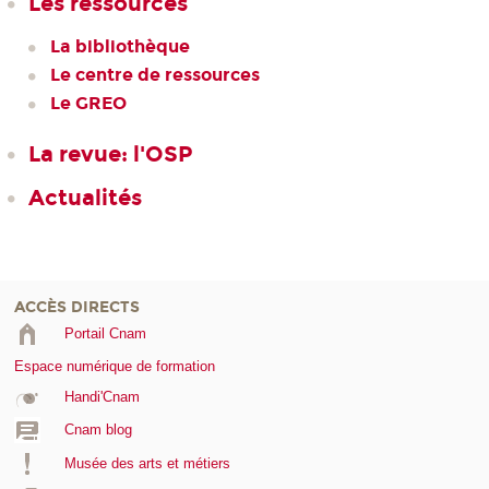
Les ressources
La bibliothèque
Le centre de ressources
Le GREO
La revue: l'OSP
Actualités
ACCÈS DIRECTS
Portail Cnam
Espace numérique de formation
Handi'Cnam
Cnam blog
Musée des arts et métiers