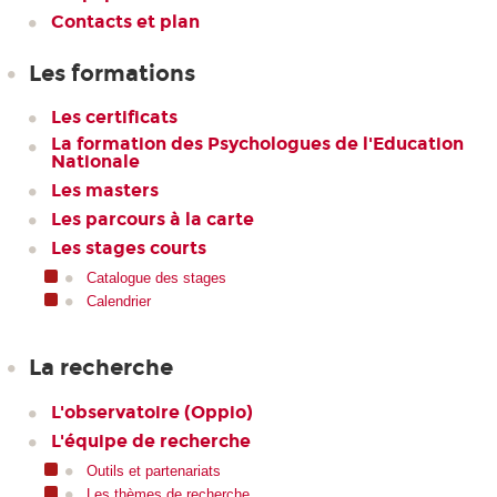
Contacts et plan
Les formations
Les certificats
La formation des Psychologues de l'Education
Nationale
Les masters
Les parcours à la carte
Les stages courts
Catalogue des stages
Calendrier
La recherche
L'observatoire (Oppio)
L'équipe de recherche
Outils et partenariats
Les thèmes de recherche