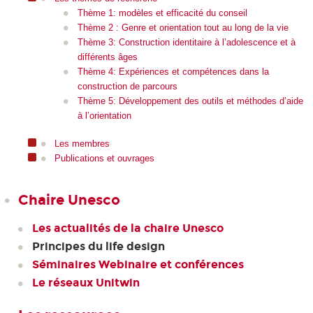
Thème 1: modèles et efficacité du conseil
Thème 2 : Genre et orientation tout au long de la vie
Thème 3: Construction identitaire à l’adolescence et à
différents âges
Thème 4: Expériences et compétences dans la
construction de parcours
Thème 5: Développement des outils et méthodes d’aide
à l’orientation
Les membres
Publications et ouvrages
Chaire Unesco
Les actualités de la chaire Unesco
Principes du life design
Séminaires Webinaire et conférences
Le réseaux Unitwin