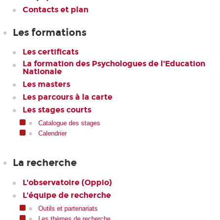
Contacts et plan
Les formations
Les certificats
La formation des Psychologues de l'Education
Nationale
Les masters
Les parcours à la carte
Les stages courts
Catalogue des stages
Calendrier
La recherche
L'observatoire (Oppio)
L'équipe de recherche
Outils et partenariats
Les thèmes de recherche