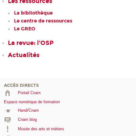
Les ressources
La bibliothèque
Le centre de ressources
Le GREO
La revue: l'OSP
Actualités
ACCÈS DIRECTS
Portail Cnam
Espace numérique de formation
Handi'Cnam
Cnam blog
Musée des arts et métiers