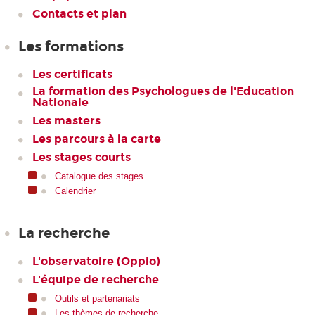
Contacts et plan
Les formations
Les certificats
La formation des Psychologues de l'Education
Nationale
Les masters
Les parcours à la carte
Les stages courts
Catalogue des stages
Calendrier
La recherche
L'observatoire (Oppio)
L'équipe de recherche
Outils et partenariats
Les thèmes de recherche