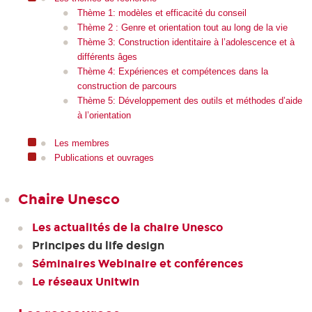
Thème 1: modèles et efficacité du conseil
Thème 2 : Genre et orientation tout au long de la vie
Thème 3: Construction identitaire à l’adolescence et à
différents âges
Thème 4: Expériences et compétences dans la
construction de parcours
Thème 5: Développement des outils et méthodes d’aide
à l’orientation
Les membres
Publications et ouvrages
Chaire Unesco
Les actualités de la chaire Unesco
Principes du life design
Séminaires Webinaire et conférences
Le réseaux Unitwin