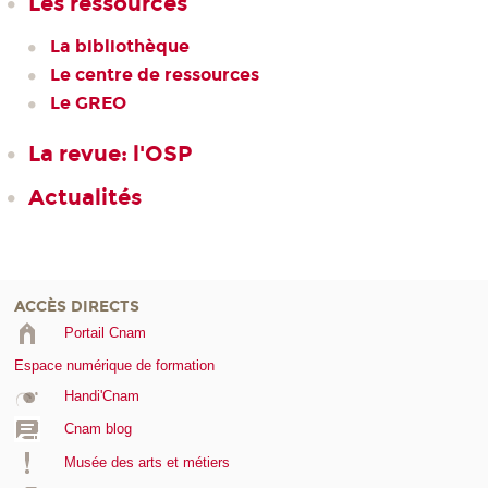
Les ressources
La bibliothèque
Le centre de ressources
Le GREO
La revue: l'OSP
Actualités
ACCÈS DIRECTS
Portail Cnam
Espace numérique de formation
Handi'Cnam
Cnam blog
Musée des arts et métiers