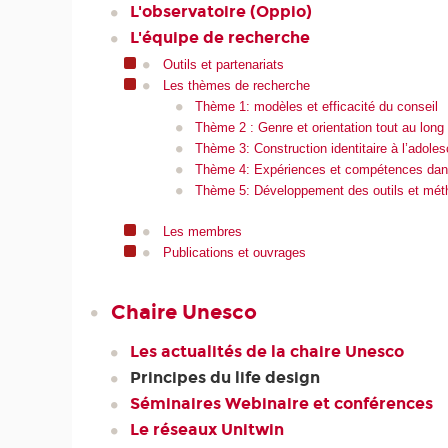
L'observatoire (Oppio)
L'équipe de recherche
Outils et partenariats
Les thèmes de recherche
Thème 1: modèles et efficacité du conseil
Thème 2 : Genre et orientation tout au long 
Thème 3: Construction identitaire à l’adoles
Thème 4: Expériences et compétences dans
Thème 5: Développement des outils et métho
Les membres
Publications et ouvrages
Chaire Unesco
Les actualités de la chaire Unesco
Principes du life design
Séminaires Webinaire et conférences
Le réseaux Unitwin