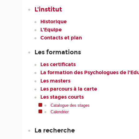
L'institut
Historique
L'Equipe
Contacts et plan
Les formations
Les certificats
La formation des Psychologues de l'Ed
Les masters
Les parcours à la carte
Les stages courts
Catalogue des stages
Calendrier
La recherche