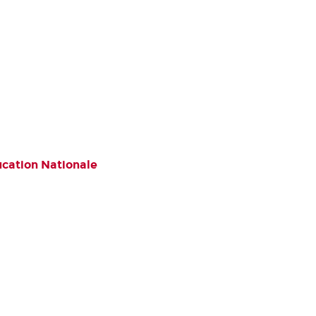
ucation Nationale