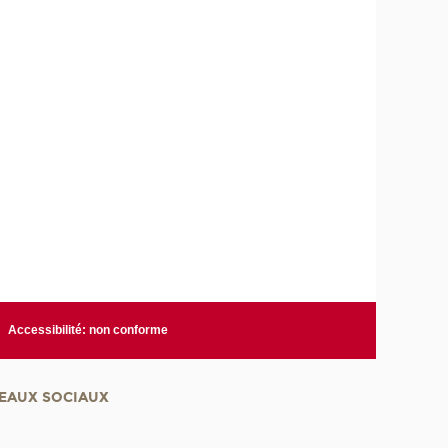
Accessibilité: non conforme
EAUX SOCIAUX