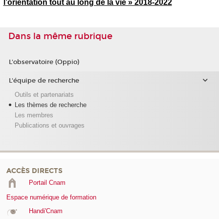
l’orientation tout au long de la vie » 2018-2022
Dans la même rubrique
L'observatoire (Oppio)
L'équipe de recherche
Outils et partenariats
Les thèmes de recherche
Les membres
Publications et ouvrages
ACCÈS DIRECTS
Portail Cnam
Espace numérique de formation
Handi'Cnam