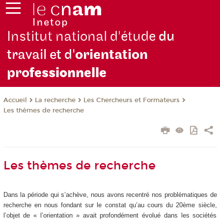
Institut national d'étude
du
travail et d'
orientation
pro
fessionnelle
La recherche
Les Chercheurs et Formateurs
Accueil
Les thèmes de recherche
Les thèmes de recherche
Dans la période qui s’achève, nous avons recentré nos problématiques de
recherche en nous fondant sur le constat qu’au cours du 20ème siècle,
l’objet de « l’orientation » avait profondément évolué dans les sociétés