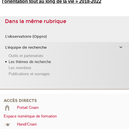
l’orientation tout au long de la vie » 2018-2022
Dans la même rubrique
L'observatoire (Oppio)
L'équipe de recherche
Outils et partenariats
Les thèmes de recherche
Les membres
Publications et ouvrages
ACCÈS DIRECTS
Portail Cnam
Espace numérique de formation
Handi'Cnam