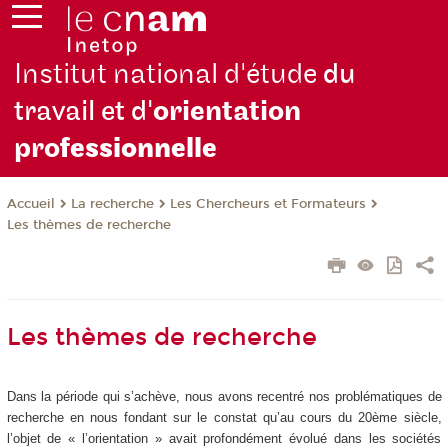
Institut national d'étude
du
travail et d'
orientation
pro
fessionnelle
La recherche
Les Chercheurs et Formateurs
Accueil
Les thèmes de recherche
Les thèmes de recherche
Dans la période qui s’achève, nous avons recentré nos problématiques de
recherche en nous fondant sur le constat qu’au cours du 20ème siècle,
l’objet de « l’orientation » avait profondément évolué dans les sociétés