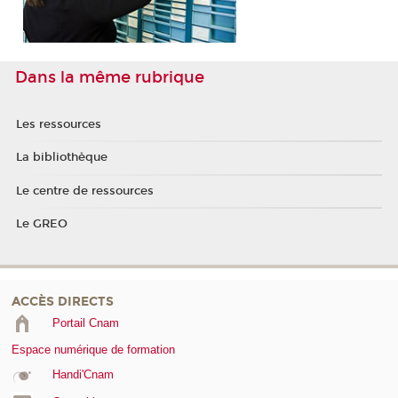
Dans la même rubrique
Les ressources
La bibliothèque
Le centre de ressources
Le GREO
ACCÈS DIRECTS
Portail Cnam
Espace numérique de formation
Handi'Cnam