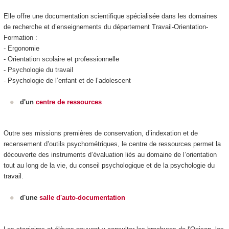
Elle offre une documentation scientifique spécialisée dans les domaines
de recherche et d’enseignements du département Travail-Orientation-
Formation :
- Ergonomie
- Orientation scolaire et professionnelle
- Psychologie du travail
- Psychologie de l’enfant et de l’adolescent
d'un
centre de ressources
Outre ses missions premières de conservation, d’indexation et de
recensement d’outils psychométriques, le centre de ressources permet la
découverte des instruments d’évaluation liés au domaine de l’orientation
tout au long de la vie, du conseil psychologique et de la psychologie du
travail.
d'une
salle d'auto-documentation