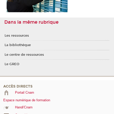
Dans la même rubrique
Les ressources
La bibliothèque
Le centre de ressources
Le GREO
ACCÈS DIRECTS
Portail Cnam
Espace numérique de formation
Handi'Cnam