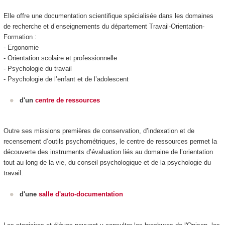
Elle offre une documentation scientifique spécialisée dans les domaines
de recherche et d’enseignements du département Travail-Orientation-
Formation :
- Ergonomie
- Orientation scolaire et professionnelle
- Psychologie du travail
- Psychologie de l’enfant et de l’adolescent
d'un
centre de ressources
Outre ses missions premières de conservation, d’indexation et de
recensement d’outils psychométriques, le centre de ressources permet la
découverte des instruments d’évaluation liés au domaine de l’orientation
tout au long de la vie, du conseil psychologique et de la psychologie du
travail.
d'une
salle d'auto-documentation