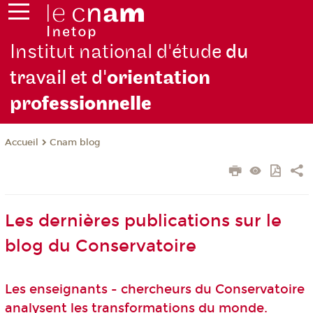
Institut national d'étude
du
travail et d'
orientation
pro
fessionnelle
Cnam blog
Accueil
Les dernières publications sur le
blog du Conservatoire
Les enseignants - chercheurs du Conservatoire
analysent les transformations du monde.