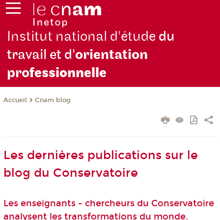
Institut national d'étude
du
travail et d'
orientation
pro
fessionnelle
Cnam blog
Accueil
Les dernières publications sur le
blog du Conservatoire
Les enseignants - chercheurs du Conservatoire
analysent les transformations du monde.