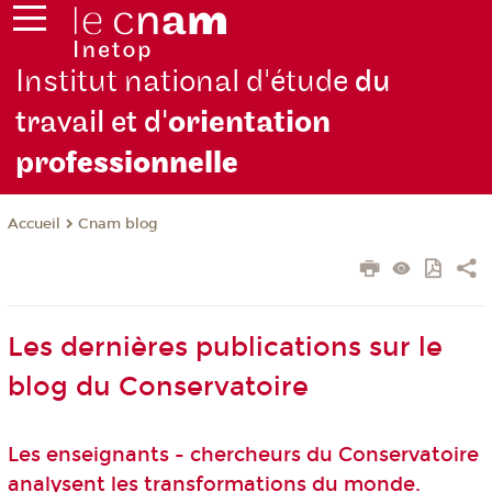
Institut national d'étude
du
travail et d'
orientation
pro
fessionnelle
Cnam blog
Accueil
Les dernières publications sur le
blog du Conservatoire
Les enseignants - chercheurs du Conservatoire
analysent les transformations du monde.