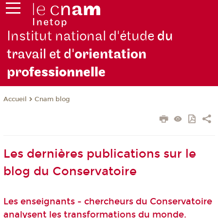
Institut national d'étude
du
travail et d'
orientation
pro
fessionnelle
Cnam blog
Accueil
Les dernières publications sur le
blog du Conservatoire
Les enseignants - chercheurs du Conservatoire
analysent les transformations du monde.