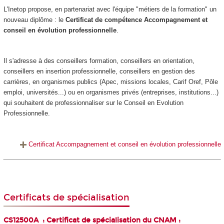
L'Inetop propose, en partenariat avec l'équipe "métiers de la formation" un
nouveau diplôme : le
Certificat de compétence Accompagnement et
conseil en évolution professionnelle
.
Il s'adresse à des conseillers formation, conseillers en orientation,
conseillers en insertion professionnelle, conseillers en gestion des
carrières, en organismes publics (Apec, missions locales, Carif Oref, Pôle
emploi, universités...) ou en organismes privés (entreprises, institutions...)
qui souhaitent de professionnaliser sur le Conseil en Evolution
Professionnelle.
Certificat Accompagnement et conseil en évolution professionnelle
Certificats de spécialisation
CS12500A : Certificat de spécialisation du CNAM :