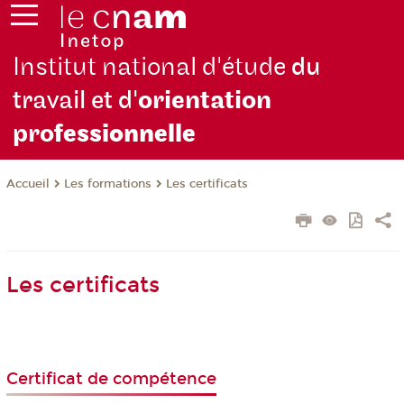
Institut national d'étude
du
travail et d'
orientation
pro
fessionnelle
Les formations
Les certificats
Accueil
Les certificats
Certificat de compétence