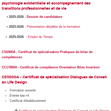
psychologie existentielle et accompagnement des
transitions professionnelles et de vie
• 2025-2026 :
Dossier de candidature
• 2025-2026
:
Présentation détaillée de la formation
•
2025-2026
:
Emploi du Temps
CS6900A - Certificat de spécialisation Pratiques de bilan de
compétences
CC17800A - Certificat de compétence Orientation Bilan Insertion
CS11000A - Certificat de spécialisation Dialogues de Conseil
en Life Design
Formation ouverte
Entrée bac+4
Certificat d'établissement
Certificat de spécialisation Dialogues de Conseil en Life Design