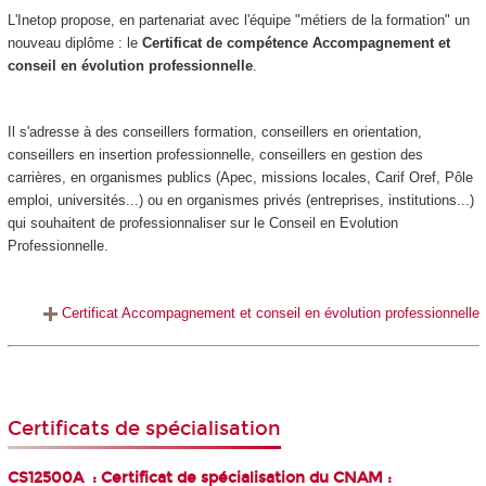
L'Inetop propose, en partenariat avec l'équipe "métiers de la formation" un
nouveau diplôme : le
Certificat de compétence Accompagnement et
conseil en évolution professionnelle
.
Il s'adresse à des conseillers formation, conseillers en orientation,
conseillers en insertion professionnelle, conseillers en gestion des
carrières, en organismes publics (Apec, missions locales, Carif Oref, Pôle
emploi, universités...) ou en organismes privés (entreprises, institutions...)
qui souhaitent de professionnaliser sur le Conseil en Evolution
Professionnelle.
Certificat Accompagnement et conseil en évolution professionnelle
Certificats de spécialisation
CS12500A : Certificat de spécialisation du CNAM :