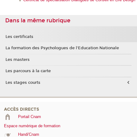
Dans la même rubrique
Les certificats
La formation des Psychologues de l'Education Nationale
Les masters
Les parcours à la carte
Les stages courts
ACCÈS DIRECTS
Portail Cnam
Espace numérique de formation
Handi'Cnam