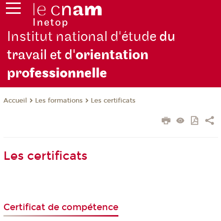
Institut national d'étude
du
travail et d'
orientation
pro
fessionnelle
Les formations
Les certificats
Accueil
Les certificats
Certificat de compétence