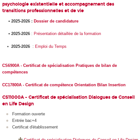
psychologie existentielle et accompagnement des
transitions professionnelles et de vie
• 2025-2026 :
Dossier de candidature
• 2025-2026
:
Présentation détaillée de la formation
•
2025-2026
:
Emploi du Temps
CS6900A - Certificat de spécialisation Pratiques de bilan de
compétences
CC17800A - Certificat de compétence Orientation Bilan Insertion
CS11000A - Certificat de spécialisation Dialogues de Conseil
en Life Design
Formation ouverte
Entrée bac+4
Certificat d'établissement
Certificat de spécialisation Dialogues de Conseil en Life Design