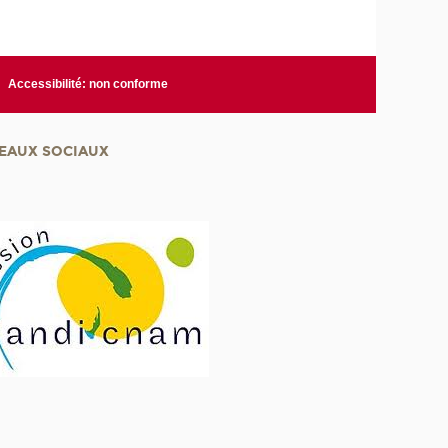
Accessibilité: non conforme
EAUX SOCIAUX