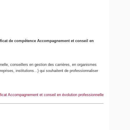
ificat de compétence Accompagnement et conseil en
onnelle, conseillers en gestion des carrières, en organismes
eprises, institutions...) qui souhaitent de professionnaliser
ificat Accompagnement et conseil en évolution professionnelle