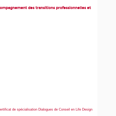
ccompagnement des transitions professionnelles et
ertificat de spécialisation Dialogues de Conseil en Life Design