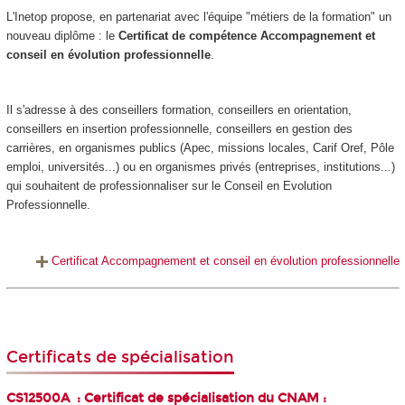
L'Inetop propose, en partenariat avec l'équipe "métiers de la formation" un
nouveau diplôme : le
Certificat de compétence Accompagnement et
conseil en évolution professionnelle
.
Il s'adresse à des conseillers formation, conseillers en orientation,
conseillers en insertion professionnelle, conseillers en gestion des
carrières, en organismes publics (Apec, missions locales, Carif Oref, Pôle
emploi, universités...) ou en organismes privés (entreprises, institutions...)
qui souhaitent de professionnaliser sur le Conseil en Evolution
Professionnelle.
Certificat Accompagnement et conseil en évolution professionnelle
Certificats de spécialisation
CS12500A : Certificat de spécialisation du CNAM :