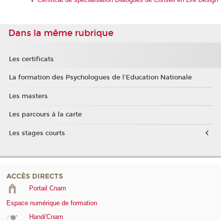
Dans la même rubrique
Les certificats
La formation des Psychologues de l'Education Nationale
Les masters
Les parcours à la carte
Les stages courts
ACCÈS DIRECTS
Portail Cnam
Espace numérique de formation
Handi'Cnam