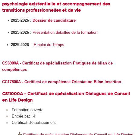
psychologie existentielle et accompagnement des
transitions professionnelles et de vie
• 2025-2026 :
Dossier de candidature
• 2025-2026
:
Présentation détaillée de la formation
•
2025-2026
:
Emploi du Temps
CS6900A - Certificat de spécialisation Pratiques de bilan de
compétences
CC17800A - Certificat de compétence Orientation Bilan Insertion
CS11000A - Certificat de spécialisation Dialogues de Conseil
en Life Design
Formation ouverte
Entrée bac+4
Certificat d'établissement
Certificat de spécialisation Dialogues de Conseil en Life Design