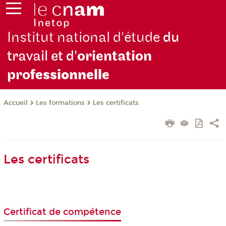
Institut national d'étude
du
travail et d'
orientation
pro
fessionnelle
Les formations
Les certificats
Accueil
Les certificats
Certificat de compétence