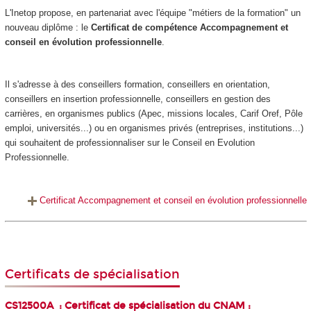
L'Inetop propose, en partenariat avec l'équipe "métiers de la formation" un
nouveau diplôme : le
Certificat de compétence Accompagnement et
conseil en évolution professionnelle
.
Il s'adresse à des conseillers formation, conseillers en orientation,
conseillers en insertion professionnelle, conseillers en gestion des
carrières, en organismes publics (Apec, missions locales, Carif Oref, Pôle
emploi, universités...) ou en organismes privés (entreprises, institutions...)
qui souhaitent de professionnaliser sur le Conseil en Evolution
Professionnelle.
Certificat Accompagnement et conseil en évolution professionnelle
Certificats de spécialisation
CS12500A : Certificat de spécialisation du CNAM :