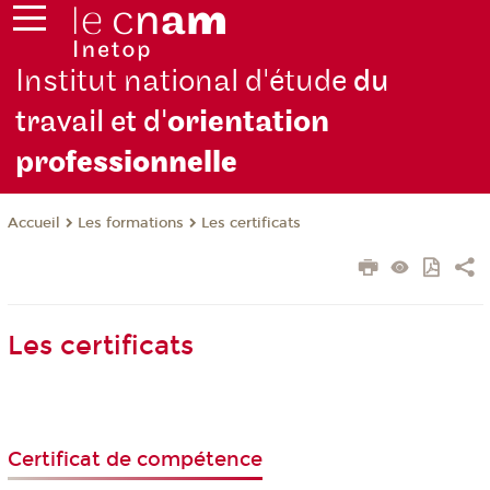
Institut national d'étude
du
travail et d'
orientation
pro
fessionnelle
Les formations
Les certificats
Accueil
Les certificats
Certificat de compétence