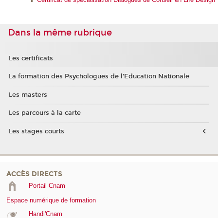
Dans la même rubrique
Les certificats
La formation des Psychologues de l'Education Nationale
Les masters
Les parcours à la carte
Les stages courts
ACCÈS DIRECTS
Portail Cnam
Espace numérique de formation
Handi'Cnam