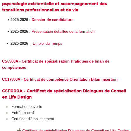
psychologie existentielle et accompagnement des
transitions professionnelles et de vie
• 2025-2026 :
Dossier de candidature
• 2025-2026
:
Présentation détaillée de la formation
•
2025-2026
:
Emploi du Temps
CS6900A - Certificat de spécialisation Pratiques de bilan de
compétences
CC17800A - Certificat de compétence Orientation Bilan Insertion
CS11000A - Certificat de spécialisation Dialogues de Conseil
en Life Design
Formation ouverte
Entrée bac+4
Certificat d'établissement
Certificat de spécialisation Dialogues de Conseil en Life Design