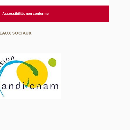
Accessibilité: non conforme
EAUX SOCIAUX