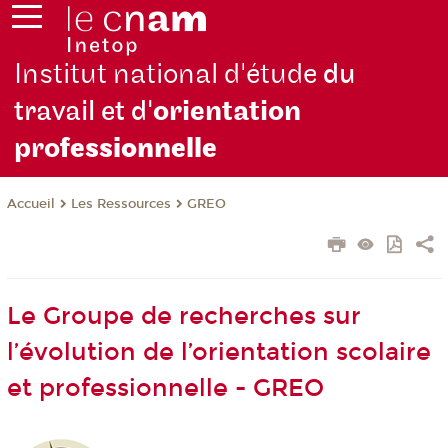
Institut national d'étude
du
travail et d'
orientation
pro
fessionnelle
Les Ressources
GREO
Accueil
Le Groupe de recherches sur
l’évolution de l’orientation scolaire
et professionnelle - GREO