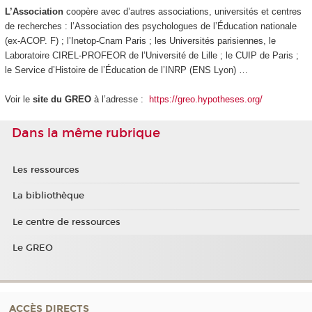
L’Association
coopère avec d’autres associations, universités et centres
de recherches : l’Association des psychologues de l’Éducation nationale
(ex-ACOP. F) ; l’Inetop-Cnam Paris ; les Universités parisiennes, le
Laboratoire CIREL-PROFEOR de l’Université de Lille ; le CUIP de Paris ;
le Service d’Histoire de l’Éducation de l’INRP (ENS Lyon) …
Voir le
site du GREO
à l’adresse :
https://greo.hypotheses.org/
Dans la même rubrique
Les ressources
La bibliothèque
Le centre de ressources
Le GREO
ACCÈS DIRECTS