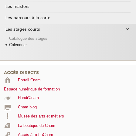
Les masters
Les parcours à la carte
Les stages courts
Catalogue des stages
Calendrier
ACCÈS DIRECTS
Portail Cnam
Espace numérique de formation
Handi'Cnam
Cnam blog
Musée des arts et métiers
La boutique du Cnam
Accès à l'intraCnam