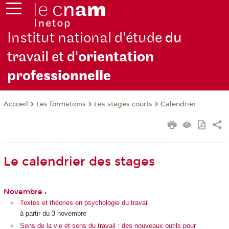
Institut national d'étude
du
travail et d'
orientation
pro
fessionnelle
Les formations
Les stages courts
Calendrier
Accueil
Le calendrier des stages
Novembre :
Textes et théories en psychologie du travail
à partir du 3 novembre
Sens de la vie et sens du travail : des nouveaux outils pour