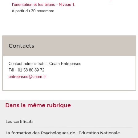
l’orientation et les bilans - Niveau 1
à partir du 30 novembre
Contacts
Contact administratif : Cnam Entreprises
Tél : 01 58 80 89 72
entreprises@cnam.fr
Dans la même rubrique
Les certificats
La formation des Psychologues de l'Education Nationale