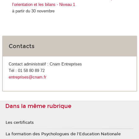
l’orientation et les bilans - Niveau 1
à partir du 30 novembre
Contacts
Contact administratif : Cnam Entreprises
Tél : 01 58 80 89 72
entreprises@cnam.fr
Dans la même rubrique
Les certificats
La formation des Psychologues de l'Education Nationale