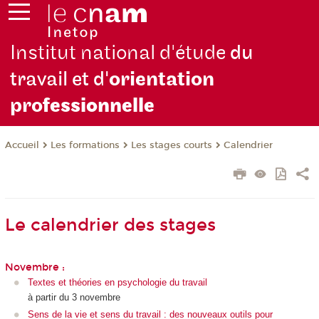
Institut national d'étude
du
travail et d'
orientation
pro
fessionnelle
Les formations
Les stages courts
Calendrier
Accueil
Le calendrier des stages
Novembre :
Textes et théories en psychologie du travail
à partir du 3 novembre
Sens de la vie et sens du travail : des nouveaux outils pour