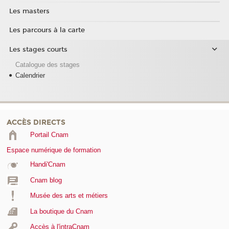
Les masters
Les parcours à la carte
Les stages courts
Catalogue des stages
Calendrier
ACCÈS DIRECTS
Portail Cnam
Espace numérique de formation
Handi'Cnam
Cnam blog
Musée des arts et métiers
La boutique du Cnam
Accès à l'intraCnam