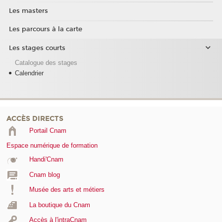
Les masters
Les parcours à la carte
Les stages courts
Catalogue des stages
Calendrier
ACCÈS DIRECTS
Portail Cnam
Espace numérique de formation
Handi'Cnam
Cnam blog
Musée des arts et métiers
La boutique du Cnam
Accès à l'intraCnam