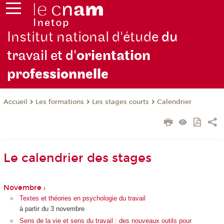
Institut national d'étude
du
travail et d'
orientation
pro
fessionnelle
Les formations
Les stages courts
Calendrier
Accueil
Le calendrier des stages
Novembre :
Textes et théories en psychologie du travail
à partir du 3 novembre
Sens de la vie et sens du travail : des nouveaux outils pour