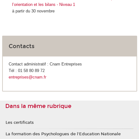
l’orientation et les bilans - Niveau 1
à partir du 30 novembre
Contacts
Contact administratif : Cnam Entreprises
Tél : 01 58 80 89 72
entreprises@cnam.fr
Dans la même rubrique
Les certificats
La formation des Psychologues de l'Education Nationale