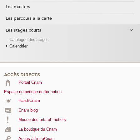
Les masters
Les parcours à la carte
Les stages courts
Catalogue des stages
Calendrier
ACCÈS DIRECTS
Portail Cnam
Espace numérique de formation
Handi'Cnam
Cnam blog
Musée des arts et métiers
La boutique du Cnam
Accès à l'intraCnam