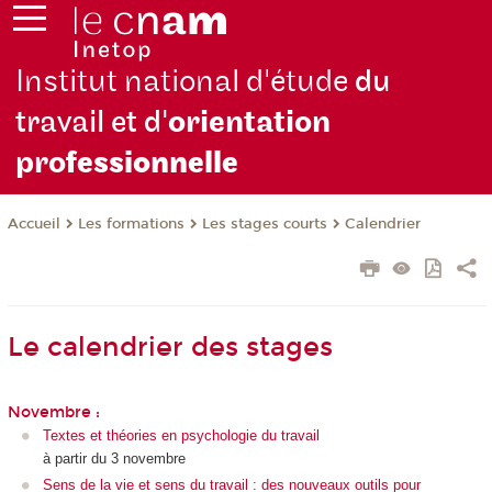
Institut national d'étude
du
travail et d'
orientation
pro
fessionnelle
Les formations
Les stages courts
Calendrier
Accueil
Le calendrier des stages
Novembre :
Textes et théories en psychologie du travail
à partir du 3 novembre
Sens de la vie et sens du travail : des nouveaux outils pour