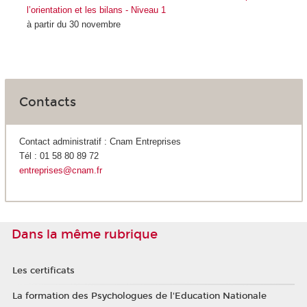
l’orientation et les bilans - Niveau 1
à partir du 30 novembre
Contacts
Contact administratif : Cnam Entreprises
Tél : 01 58 80 89 72
entreprises@cnam.fr
Dans la même rubrique
Les certificats
La formation des Psychologues de l'Education Nationale