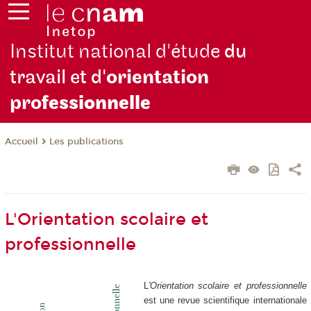
Institut national d'étude
du
travail et d'
orientation
pro
fessionnelle
Les publications
Accueil
L'Orientation scolaire et
professionnelle
L
'Orientation scolaire et professionnelle
est une revue scientifique internationale