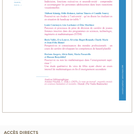
ACCÈS DIRECTS