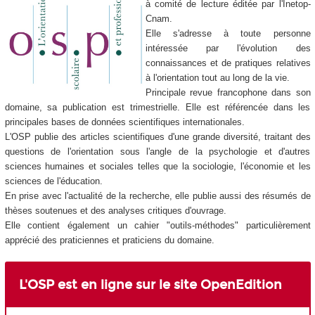
à comité de lecture éditée par l'Inetop-
Cnam.
Elle s'adresse à toute personne
intéressée par l'évolution des
connaissances et de pratiques relatives
à l'orientation tout au long de la vie.
Principale revue francophone dans son
domaine, sa publication est trimestrielle. Elle est référencée dans les
principales bases de données scientifiques internationales.
L'OSP publie des articles scientifiques d'une grande diversité, traitant des
questions de l'orientation sous l'angle de la psychologie et d'autres
sciences humaines et sociales telles que la sociologie, l'économie et les
sciences de l'éducation.
En prise avec l'actualité de la recherche, elle publie aussi des résumés de
thèses soutenues et des analyses critiques d'ouvrage.
Elle contient également un cahier "outils-méthodes" particulièrement
apprécié des praticiennes et praticiens du domaine.
L'OSP est en ligne sur le site OpenEdition