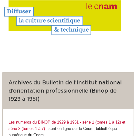
Archives du Bulletin de l’Institut national
d’orientation professionnelle (Binop de
1929 à 1951)
Les numéros du BINOP de 1929 à 1951 - série 1 (tomes 1 à 12) et
série 2 (tomes 1 à 7) -
sont en ligne sur le Cnum, bibliothèque
numérique du Cnam.