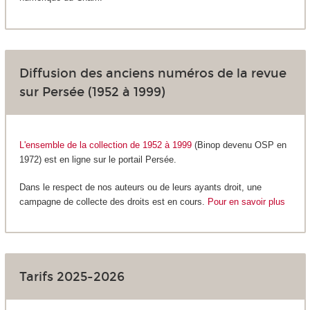
Diffusion des anciens numéros de la revue
sur Persée (1952 à 1999)
L'ensemble de la collection de 1952 à 1999
(Binop devenu OSP en
1972)
est en ligne sur le portail Persée.
Dans le respect de nos auteurs ou de leurs ayants droit, une
campagne de collecte des droits est en cours.
Pour en savoir plus
Tarifs 2025-2026