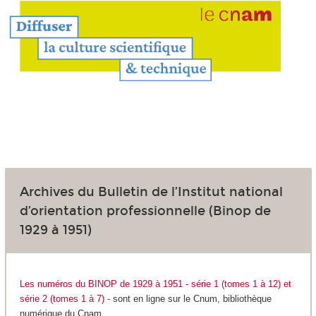
Archives du Bulletin de l’Institut national
d’orientation professionnelle (Binop de
1929 à 1951)
Les numéros du BINOP de 1929 à 1951 - série 1 (tomes 1 à 12) et
série 2 (tomes 1 à 7) -
sont en ligne sur le Cnum, bibliothèque
numérique du Cnam.