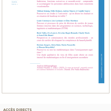
ACCÈS DIRECTS