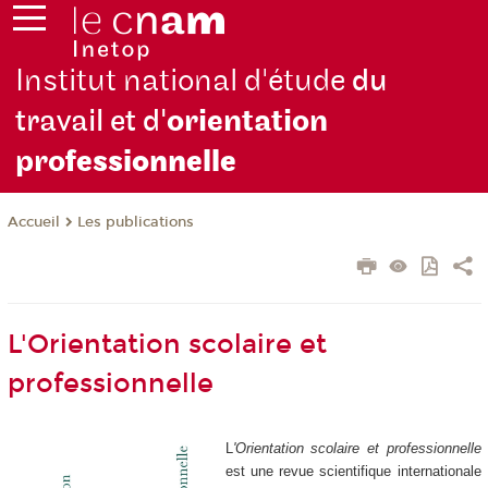
Institut national d'étude
du
travail et d'
orientation
pro
fessionnelle
Les publications
Accueil
L'Orientation scolaire et
professionnelle
L
'Orientation scolaire et professionnelle
est une revue scientifique internationale