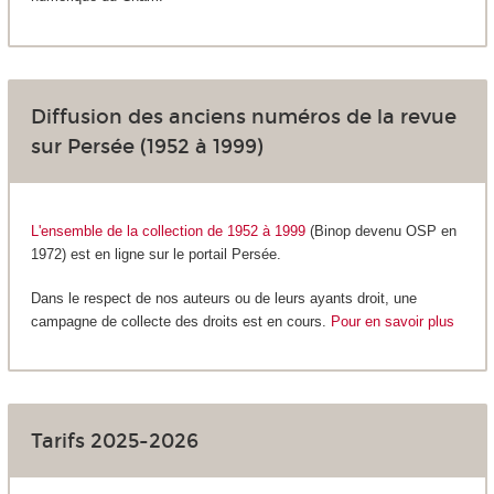
Diffusion des anciens numéros de la revue
sur Persée (1952 à 1999)
L'ensemble de la collection de 1952 à 1999
(Binop devenu OSP en
1972)
est en ligne sur le portail Persée.
Dans le respect de nos auteurs ou de leurs ayants droit, une
campagne de collecte des droits est en cours.
Pour en savoir plus
Tarifs 2025-2026