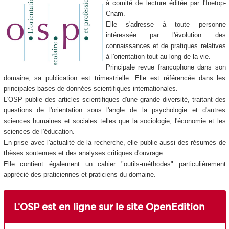
à comité de lecture éditée par l'Inetop-
Cnam.
Elle s'adresse à toute personne
intéressée par l'évolution des
connaissances et de pratiques relatives
à l'orientation tout au long de la vie.
Principale revue francophone dans son
domaine, sa publication est trimestrielle. Elle est référencée dans les
principales bases de données scientifiques internationales.
L'OSP publie des articles scientifiques d'une grande diversité, traitant des
questions de l'orientation sous l'angle de la psychologie et d'autres
sciences humaines et sociales telles que la sociologie, l'économie et les
sciences de l'éducation.
En prise avec l'actualité de la recherche, elle publie aussi des résumés de
thèses soutenues et des analyses critiques d'ouvrage.
Elle contient également un cahier "outils-méthodes" particulièrement
apprécié des praticiennes et praticiens du domaine.
L'OSP est en ligne sur le site OpenEdition