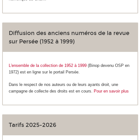
Diffusion des anciens numéros de la revue
sur Persée (1952 à 1999)
L'ensemble de la collection de 1952 à 1999
(Binop devenu OSP en
1972)
est en ligne sur le portail Persée.
Dans le respect de nos auteurs ou de leurs ayants droit, une
campagne de collecte des droits est en cours.
Pour en savoir plus
Tarifs 2025-2026