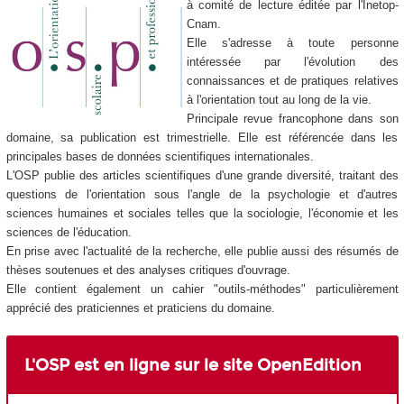
à comité de lecture éditée par l'Inetop-
Cnam.
Elle s'adresse à toute personne
intéressée par l'évolution des
connaissances et de pratiques relatives
à l'orientation tout au long de la vie.
Principale revue francophone dans son
domaine, sa publication est trimestrielle. Elle est référencée dans les
principales bases de données scientifiques internationales.
L'OSP publie des articles scientifiques d'une grande diversité, traitant des
questions de l'orientation sous l'angle de la psychologie et d'autres
sciences humaines et sociales telles que la sociologie, l'économie et les
sciences de l'éducation.
En prise avec l'actualité de la recherche, elle publie aussi des résumés de
thèses soutenues et des analyses critiques d'ouvrage.
Elle contient également un cahier "outils-méthodes" particulièrement
apprécié des praticiennes et praticiens du domaine.
L'OSP est en ligne sur le site OpenEdition