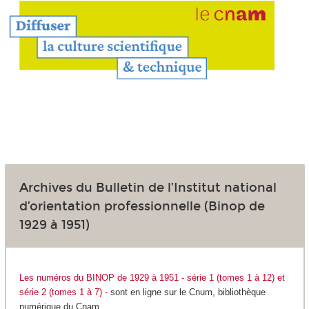
Archives du Bulletin de l’Institut national
d’orientation professionnelle (Binop de
1929 à 1951)
Les numéros du BINOP de 1929 à 1951 - série 1 (tomes 1 à 12) et
série 2 (tomes 1 à 7) -
sont en ligne sur le Cnum, bibliothèque
numérique du Cnam.