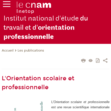
Institut national d'étude
du
travail et d'
orientation
pro
fessionnelle
Les publications
Accueil
L'Orientation scolaire et
professionnelle
L
'Orientation scolaire et professionnelle
est une revue scientifique internationale